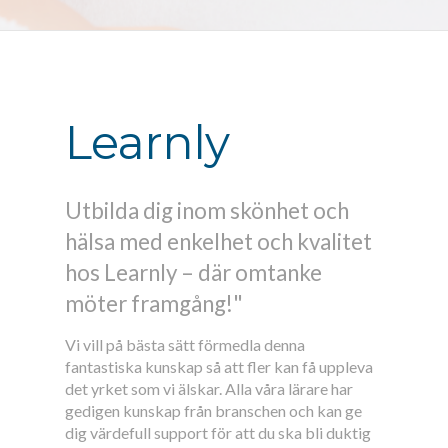
Learnly
Utbilda dig inom skönhet och
hälsa med enkelhet och kvalitet
hos Learnly – där omtanke
möter framgång!"
Vi vill på bästa sätt förmedla denna
fantastiska kunskap så att fler kan få uppleva
det yrket som vi älskar. Alla våra lärare har
gedigen kunskap från branschen och kan ge
dig värdefull support för att du ska bli duktig