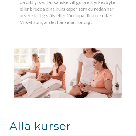
på ditt yrke. Du kanske vill göra ett yrkesbyte
eller bredda dina kunskaper som du redan har,
utveckla dig själv eller fördjupa dina tekniker.
Vilket som, är det här sidan för dig!
Alla kurser