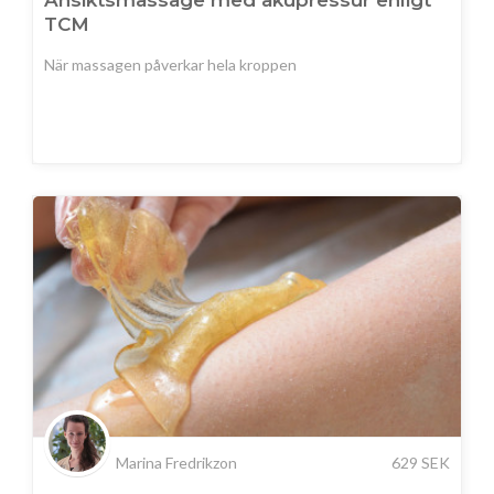
TCM
När massagen påverkar hela kroppen
Marina Fredrikzon
629
SEK