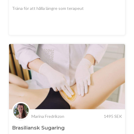
Träna för att hålla längre som terapeut
Marina Fredrikzon
1495
SEK
Brasiliansk Sugaring