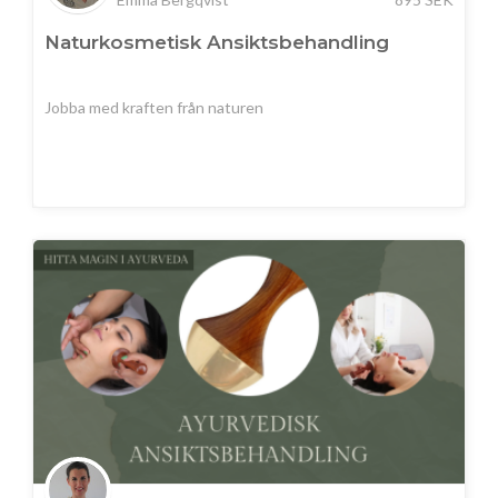
Naturkosmetisk Ansiktsbehandling
Jobba med kraften från naturen