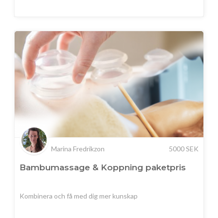
Marina Fredrikzon
5000
SEK
Bambumassage & Koppning paketpris
Kombinera och få med dig mer kunskap