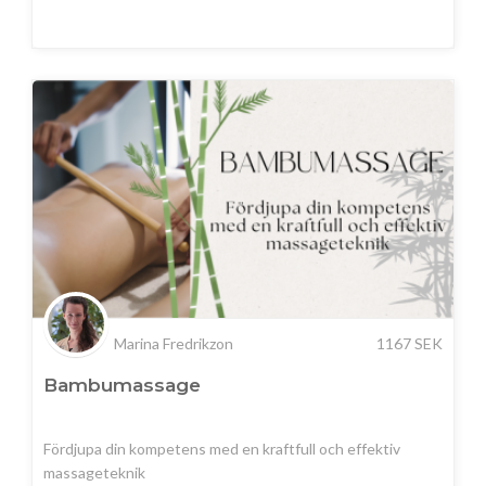
Marina Fredrikzon
1167
SEK
Bambumassage
Fördjupa din kompetens med en kraftfull och effektiv
massageteknik