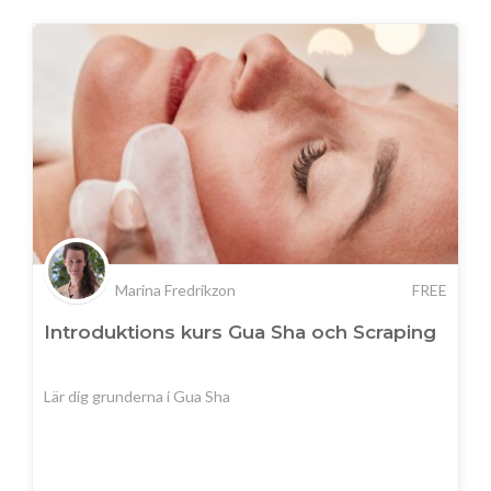
Marina Fredrikzon
FREE
Introduktions kurs Gua Sha och Scraping
Lär dig grunderna i Gua Sha