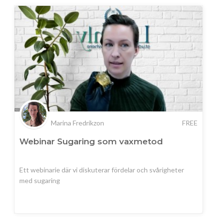
Marina Fredrikzon
FREE
Webinar Sugaring som vaxmetod
Ett webinarie där vi diskuterar fördelar och svårigheter
med sugaring