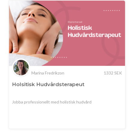
Marina Fredrikzon
1332
SEK
Holsitisk Hudvårdsterapeut
Jobba professionellt med holistisk hudvård