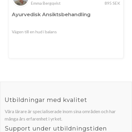
Emma Bergqvist
895
SEK
Ayurvedisk Ansiktsbehandling
Vägen till en hud i balans
Utbildningar med kvalitet
Våra lärare är specialiserade inom sina områden och har
många års erfarenhet i yrket.
Support under utbildningstiden